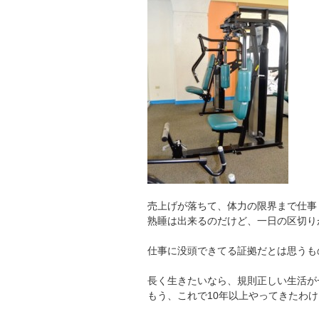
売上げが落ちて、体力の限界まで仕事
熟睡は出来るのだけど、一日の区切り
仕事に没頭できてる証拠だとは思うも
長く生きたいなら、規則正しい生活が
もう、これで10年以上やってきたわ