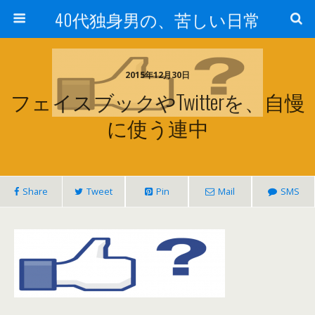
40代独身男の、苦しい日常
2015年12月30日
フェイスブックやtwitterを、自慢
に使う連中
Share
Tweet
Pin
Mail
SMS