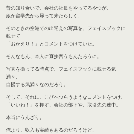
昔の知り合いで、会社の社長をやってるやつが、
娘が留学先から帰って来たらしく、
そのときの空港での出迎えの写真を、フェイスブックに
載せて
「おかえり！」とコメントをつけていた。
そんなもん、本人に直接言うもんだろうに。
写真を撮ってる時点で、フェイスブックに載せる気
満々、
自慢する気満々なのだろう。
そして、それに、こびへつらうようなコメントをつけ、
「いいね！」を押す、会社の部下や、取引先の連中。
本当にうんざり。
俺より、収入も実績もあるのだろうけど、