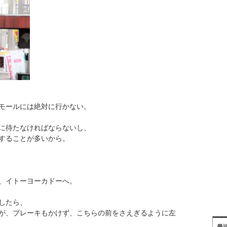
モールには絶対に行かない。
に待たなければならないし、
することが多いから。
、イトーヨーカドーへ。
したら、
が、ブレーキもかけず、こちらの前をさえぎるように左
最