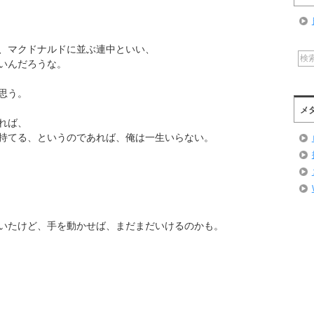
、マクドナルドに並ぶ連中といい、
いんだろうな。
思う。
メ
れば、
持てる、というのであれば、俺は一生いらない。
いたけど、手を動かせば、まだまだいけるのかも。