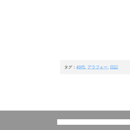
タグ：
40代
,
アラフォー
,
日記