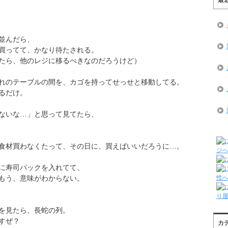
並んだら、
買ってて、かなり待たされる。
たら、他のレジに移るべきなのだろうけど）
れのテーブルの間を、カゴを持ってせっせと移動してる。
るだけ。
ないな…」と思って見てたら、
食材買わなくたって、その日に、買えばいいだろうに…。
に寿司パックを入れてて、
もう、意味がわからない。
を見たら、長蛇の列。
すぜ？
カ