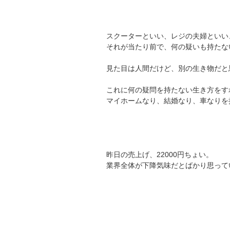
スクーターといい、レジの夫婦といい
それが当たり前で、何の疑いも持たな
見た目は人間だけど、別の生き物だと
これに何の疑問を持たない生き方をす
マイホームなり、結婚なり、車なりを
昨日の売上げ、22000円ちょい。
業界全体が下降気味だとばかり思って