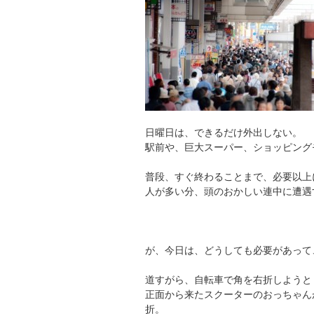
日曜日は、できるだけ外出しない。
駅前や、巨大スーパー、ショッピング
普段、すぐ終わることまで、必要以上
人が多い分、頭のおかしい連中に遭遇
が、今日は、どうしても必要があって
道すがら、自転車で角を右折しようと
正面から来たスクーターのおっちゃん
折。