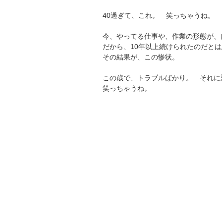
40過ぎて、これ。 笑っちゃうね。
今、やってる仕事や、作業の形態が、
だから、10年以上続けられたのだと
その結果が、この惨状。
この歳で、トラブルばかり。 それに
笑っちゃうね。