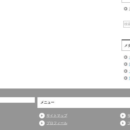
メ
メニュー
サイトマップ
プロフィール