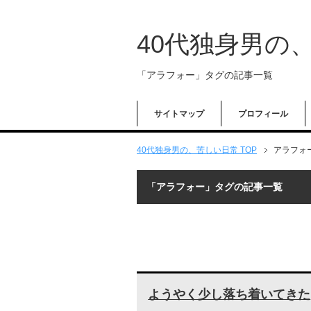
40代独身男の
「アラフォー」タグの記事一覧
サイトマップ
プロフィール
40代独身男の、苦しい日常 TOP
アラフォ
「アラフォー」タグの記事一覧
ようやく少し落ち着いてきた