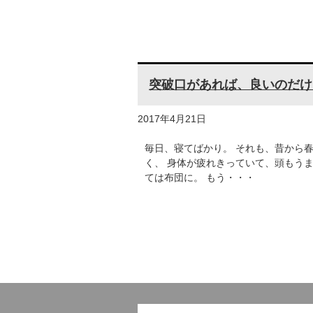
突破口があれば、良いのだけ
2017年4月21日
毎日、寝てばかり。 それも、昔から春
く、 身体が疲れきっていて、頭もう
ては布団に。 もう・・・