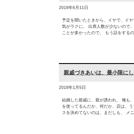
2018年6月11日
予定を聞いたときから、イヤで、イヤ
気がラクに。 出席人数が少ないので
ことが多かったので、 もう話をする
親戚づきあいは、最小限にし
2018年1月5日
結婚した親戚に、親が誘われ、 俺も、
を使ってるんだか、何だか、店は、う
スを決めてないのは、まだしも、 メ