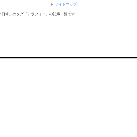
サイトマップ
い日常」のタグ「アラフォー」の記事一覧です