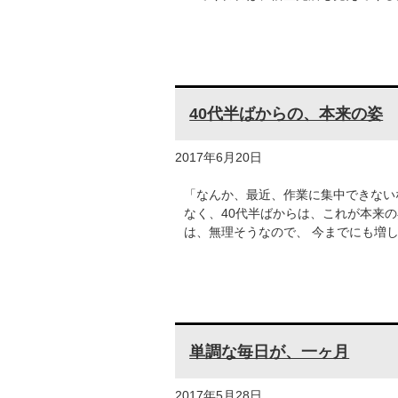
40代半ばからの、本来の姿
2017年6月20日
「なんか、最近、作業に集中できない
なく、40代半ばからは、これが本来
は、無理そうなので、 今までにも増
単調な毎日が、一ヶ月
2017年5月28日